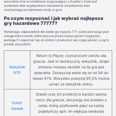
wszystkie inne w kombinacji wygrywające, a Scatter z kolei jest
symbolem albo wypłacalnym niezależnie od położenia albo
uruchamiającym darmowe rundy w grze.
Po czym rozpoznać i jak wybrać najlepsze
gry hazardowe 77777?
Wybierając odpowiednie dla siebie gry kasyno 777, warto jest wziąć pod
uwagę kilka kwestii, które jeszcze przed rozpoczęciem rozgrywki,
pomogą Ci zapoznać się ze slotem i przekonać się o jego jakości, a są to
przede wszystkim:
Return to Player, czyli procent zwrotu dla
gracza. Jest to teoretyczny wskaźnik, dzięki
Wskaźnik
któremu możesz określić na ile gra jest
RTP
opłacalna. Zazwyczaj waha się on od 94 do
nawet 97%. Wszystko powyżej 95,5% można
uznać za wskaźnik dobry.
Stawki oraz ich przekrój to bardzo ważna
rzecz dla gracza, decydują one bowiem o
Dobór
cenie, którą użytkownik płaci za każdy
stawek
pojedyńczy spin. Im większa swoboda