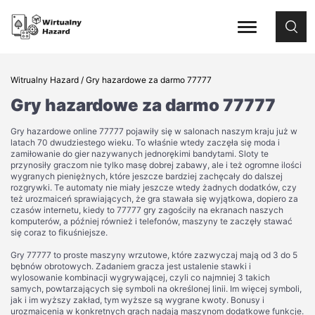
search
Witrualny Hazard
/
Gry hazardowe za darmo 77777
Gry hazardowe za darmo 77777
Gry hazardowe online 77777 pojawiły się w salonach naszym kraju już w
latach 70 dwudziestego wieku. To właśnie wtedy zaczęła się moda i
zamiłowanie do gier nazywanych jednorękimi bandytami. Sloty te
przynosiły graczom nie tylko masę dobrej zabawy, ale i też ogromne ilości
wygranych pieniężnych, które jeszcze bardziej zachęcały do dalszej
rozgrywki. Te automaty nie miały jeszcze wtedy żadnych dodatków, czy
też urozmaiceń sprawiających, że gra stawała się wyjątkowa, dopiero za
czasów internetu, kiedy to 77777 gry zagościły na ekranach naszych
komputerów, a później również i telefonów, maszyny te zaczęły stawać
się coraz to fikuśniejsze.
Gry 77777 to proste maszyny wrzutowe, które zazwyczaj mają od 3 do 5
bębnów obrotowych. Zadaniem gracza jest ustalenie stawki i
wylosowanie kombinacji wygrywającej, czyli co najmniej 3 takich
samych, powtarzających się symboli na określonej linii. Im więcej symboli,
jak i im wyższy zakład, tym wyższe są wygrane kwoty. Bonusy i
urozmaicenia w konkretnych grach nadają maszynom dodatkowe funkcje.