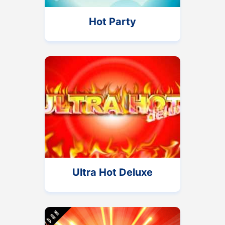
Hot Party
Ultra Hot Deluxe