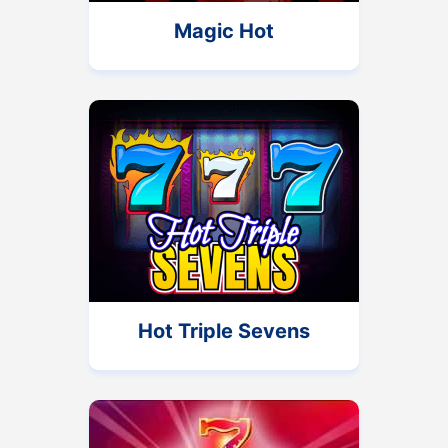
Magic Hot
Hot Triple Sevens