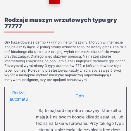
Rodzaje maszyn wrzutowych typu gry
77777
Gry hazardowe za darmo 77777 online to maszyny, których w internecie
znajdziesz tysiące. Z jednej strony oznacza to to, że każdy gracz znajdzie
coś idealnego dla siebie, a z drugiej, wybór ten może okazać się wręcz
przytłaczający. Dlatego więc służymy pomocą. Na naszej stronie
internetowej znajdziesz najpopularniejsze i najlepsze darmowe gry 77777.
Zazwyczaj wyróżniamy 3 typy automatów 777, o których dowiesz się z
tabeli poniżej. Polecamy przetestować każdy z nich, aby zawęzić swój
wybór, a następnie wybrać maszynę najbardziej odpowiadającą Ci
motywem, designem, czy też opcjami bonusowymi.
Rodzaj
Opis
automatu
Są to najbardziej retro maszyny, które albo
mają już na swoim koncie kilkadziesiąt lat, lub
też są na takie wzorowane. Przy takiego typu
slotach, najczęściej do czynienia będziesz