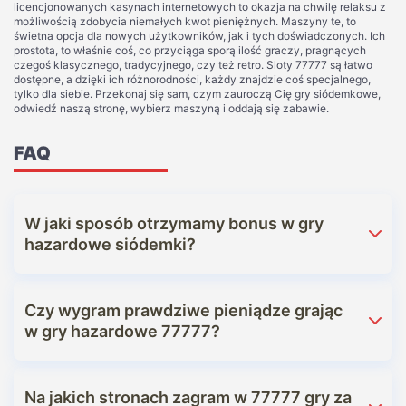
licencjonowanych kasynach internetowych to okazja na chwilę relaksu z
możliwością zdobycia niemałych kwot pieniężnych. Maszyny te, to
świetna opcja dla nowych użytkowników, jak i tych doświadczonych. Ich
prostota, to właśnie coś, co przyciąga sporą ilość graczy, pragnących
czegoś klasycznego, tradycyjnego, czy też retro. Sloty 77777 są łatwo
dostępne, a dzięki ich różnorodności, każdy znajdzie coś specjalnego,
tylko dla siebie. Przekonaj się sam, czym zauroczą Cię gry siódemkowe,
odwiedź naszą stronę, wybierz maszyną i oddają się zabawie.
FAQ
W jaki sposób otrzymamy bonus w gry
hazardowe siódemki?
Czy wygram prawdziwe pieniądze grając
w gry hazardowe 77777?
Na jakich stronach zagram w 77777 gry za