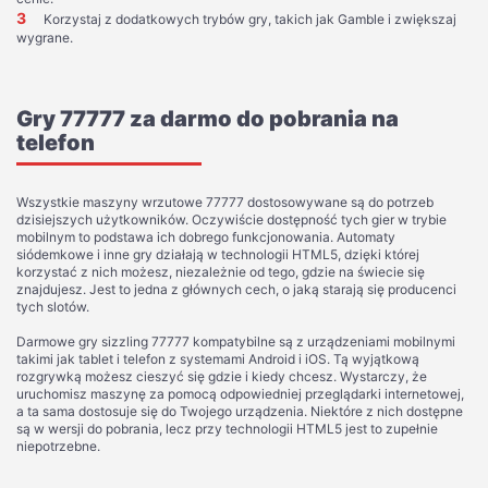
Korzystaj z dodatkowych trybów gry, takich jak Gamble i zwiększaj
wygrane.
Gry 77777 za darmo do pobrania na
telefon
Wszystkie maszyny wrzutowe 77777 dostosowywane są do potrzeb
dzisiejszych użytkowników. Oczywiście dostępność tych gier w trybie
mobilnym to podstawa ich dobrego funkcjonowania. Automaty
siódemkowe i inne gry działają w technologii HTML5, dzięki której
korzystać z nich możesz, niezależnie od tego, gdzie na świecie się
znajdujesz. Jest to jedna z głównych cech, o jaką starają się producenci
tych slotów.
Darmowe gry sizzling 77777 kompatybilne są z urządzeniami mobilnymi
takimi jak tablet i telefon z systemami Android i iOS. Tą wyjątkową
rozgrywką możesz cieszyć się gdzie i kiedy chcesz. Wystarczy, że
uruchomisz maszynę za pomocą odpowiedniej przeglądarki internetowej,
a ta sama dostosuje się do Twojego urządzenia. Niektóre z nich dostępne
są w wersji do pobrania, lecz przy technologii HTML5 jest to zupełnie
niepotrzebne.