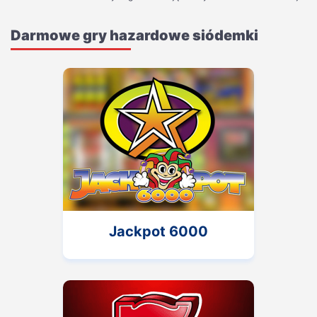
Darmowe gry hazardowe siódemki
Jackpot 6000