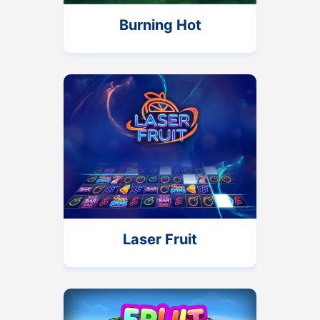
Burning Hot
Laser Fruit