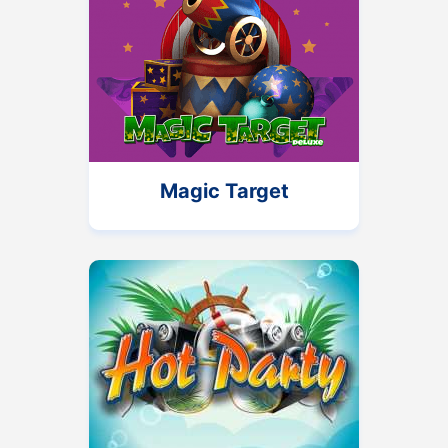
Magic Target