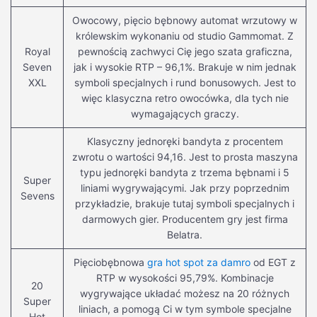
Owocowy, pięcio bębnowy automat wrzutowy w
królewskim wykonaniu od studio Gammomat. Z
Royal
pewnością zachwyci Cię jego szata graficzna,
Seven
jak i wysokie RTP – 96,1%. Brakuje w nim jednak
XXL
symboli specjalnych i rund bonusowych. Jest to
więc klasyczna retro owocówka, dla tych nie
wymagających graczy.
Klasyczny jednoręki bandyta z procentem
zwrotu o wartości 94,16. Jest to prosta maszyna
typu jednoręki bandyta z trzema bębnami i 5
Super
liniami wygrywającymi. Jak przy poprzednim
Sevens
przykładzie, brakuje tutaj symboli specjalnych i
darmowych gier. Producentem gry jest firma
Belatra.
Pięciobębnowa
gra hot spot za damro
od EGT z
RTP w wysokości 95,79%. Kombinacje
20
wygrywające układać możesz na 20 różnych
Super
liniach, a pomogą Ci w tym symbole specjalne
Hot