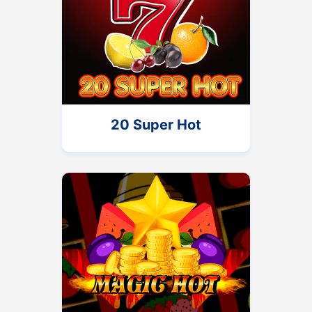
20 Super Hot