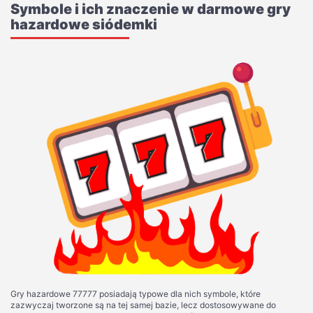
Symbole i ich znaczenie w darmowe gry
hazardowe siódemki
Gry hazardowe 77777 posiadają typowe dla nich symbole, które
zazwyczaj tworzone są na tej samej bazie, lecz dostosowywane do