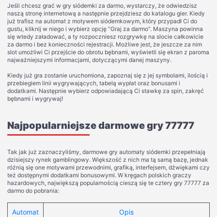
Jeśli chcesz grać w gry siódemki za darmo, wystarczy, że odwiedzisz
naszą stronę internetową a następnie przejdziesz do katalogu gier. Kiedy
już trafisz na automat z motywem siódemkowym, który przypadł Ci do
gustu, kliknij w niego i wybierz opcję “Graj za darmo”. Maszyna powinna
się wtedy załadować, a ty rozpoczniesz rozgrywkę na slocie całkowicie
za darmo i bez konieczności rejestracji. Możliwe jest, że jeszcze za nim
slot umożliwi Ci przejście do obrotu bębnami, wyświetli się ekran z paroma
najważniejszymi informacjami, dotyczącymi danej maszyny.
Kiedy już gra zostanie uruchomiona, zapoznaj się z jej symbolami, ilością i
przebiegiem linii wygrywających, tabelą wypłat oraz bonusami i
dodatkami. Następnie wybierz odpowiadającą Ci stawkę za spin, zakręć
bębnami i wygrywaj!
Najpopularniejsze darmowe gry 77777
Tak jak już zaznaczyliśmy, darmowe gry automaty siódemki przepełniają
dzisiejszy rynek gamblingowy. Większość z nich ma tą samą bazę, jednak
różnią się one motywami przewodnimi, grafiką, interfejsem, dźwiękami czy
też dostępnymi dodatkami bonusowymi. W kręgach polskich graczy
hazardowych, największą popularnością cieszą się te cztery gry 77777 za
darmo do pobrania:
Automat
Opis