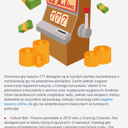
Darmowe gry kasyno 777 dostępne są w każdym portalu hazardowym z
możliwością gry na prawdziwe pieniądze. Zanim jednak zagrasz
przeczytaj regulamin kasyna, z którego korzystasz. Ułatwi Ci to
późniejsze korzystanie z serwisu oraz wypłacanie wygranych środków.
Stron hazardowych online znajdziesz setki, jednak nasi eksperci, którzy
dokładnie je wszystkie sprawdzają, testują i recenzują tylko
legalne
kasyno online
, do gry na siódemkowych maszynach wrzutowych
polecają:
Vulkan Bet – Kasyno powstałe w 2015 roku z licencją Curacao. Gra
dostępna jest w ośmiu różnych językach i 3 walutach. Katalog gier
serwisu przepełniony jest klasykami i najnowszymi hitami rynku. Gra