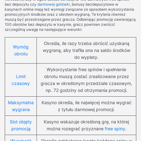
bez depozytu czy
darmowej gotówki
, bonusy bezdepozytowe w
kasynach online mają też wymogi związane ze sposobem wykorzystania
promocyjnych środków oraz z obrotem wygraną. Te kryteria również
muszą być przestrzegane przez gracza. Odbierając promocję zawierającą
100 obrotów bez depozytu w kasynie, gracz powinien zwrócić
szczególną uwagę na następujące warunki:
Określa, ile razy trzeba obrócić uzyskaną
Wymóg
wygraną, aby trafiła ona na saldo środków
obrotu
do wypłaty.
Wykorzystanie free spinów i spełnienie
Limit
obrotu muszą zostać zrealizowane przez
czasowy
gracza w określonym przedziale czasowym,
np. 72 godziny od otrzymania promocji.
Maksymalna
Kasyno określa, ile najwięcej można wygrać
wygrana
z tytułu darmowej promocji.
Slot objęty
Kasyno wskazuje określoną grę, na której
promocją
można rozegrać przyznane
free spiny
.
Wysokość
Określa gotówkową kwotę każdego spinu w