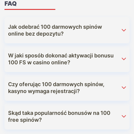
FAQ
Jak odebrać 100 darmowych spinów
online bez depozytu?
W jaki sposób dokonać aktywacji bonusu
100 FS w casino online?
Czy oferując 100 darmowych spinów,
kasyno wymaga rejestracji?
Skąd taka popularność bonusów na 100
free spinów?