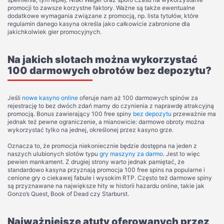
promocji to zawsze korzystne faktory. Ważne są także ewentualne
dodatkowe wymagania związane z promocją, np. lista tytułów, które
regulamin danego kasyna określa jako całkowicie zabronione dla
jakichkolwiek gier promocyjnych.
Na jakich slotach można wykorzystać
100 darmowych obrotów bez depozytu?
Jeśli
nowe kasyno online
oferuje nam aż 100 darmowych spinów za
rejestrację to bez dwóch zdań mamy do czynienia z naprawdę atrakcyjną
promocją. Bonus zawierający 100 free spiny
bez depozytu
przeważnie ma
jednak też pewne ograniczenie, a mianowicie: darmowe obroty można
wykorzystać tylko na jednej, określonej przez kasyno grze.
Oznacza to, że promocja niekoniecznie będzie dostępna na jeden z
naszych ulubionych slotów typu
gry maszyny za darmo
. Jest to więc
pewien mankament. Z drugiej strony warto jednak pamiętać, że
standardowo kasyna przyznają promocja 100 free spins na popularne i
cenione gry o ciekawej fabule i wysokim RTP. Często też darmowe spiny
są przyznawane na największe hity w historii hazardu online, takie jak
Gonzo’s Quest, Book of Dead czy Starburst.
Najważniejsze atuty oferowanych przez