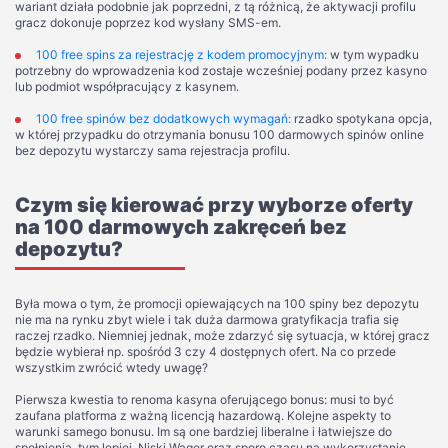
wariant działa podobnie jak poprzedni, z tą różnicą, że aktywacji profilu
gracz dokonuje poprzez kod wysłany SMS-em.
100 free spins za rejestrację z kodem promocyjnym:
w tym wypadku
potrzebny do wprowadzenia kod zostaje wcześniej podany przez kasyno
lub podmiot współpracujący z kasynem.
100 free spinów bez dodatkowych wymagań:
rzadko spotykana opcja,
w której przypadku do otrzymania bonusu 100 darmowych spinów online
bez depozytu wystarczy sama rejestracja profilu.
Czym się kierować przy wyborze oferty
na 100 darmowych zakręceń bez
depozytu?
Była mowa o tym, że promocji opiewających na 100 spiny bez depozytu
nie ma na rynku zbyt wiele i tak duża darmowa gratyfikacja trafia się
raczej rzadko. Niemniej jednak, może zdarzyć się sytuacja, w której gracz
będzie wybierał np. spośród 3 czy 4 dostępnych ofert. Na co przede
wszystkim zwrócić wtedy uwagę?
Pierwsza kwestia to renoma kasyna oferującego bonus: musi to być
zaufana platforma z ważną licencją hazardową. Kolejne aspekty to
warunki samego bonusu. Im są one bardziej liberalne i łatwiejsze do
spełnienia, tym lepiej. Niski Wager oraz sporo czasu na wykorzystanie