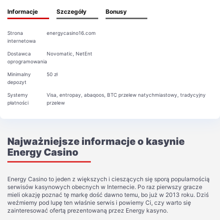
Informacje
Szczegóły
Bonusy
Strona
energycasino16.com
internetowa
Dostawca
Novomatic, NetEnt
oprogramowania
Minimalny
50 zł
depozyt
Systemy
Visa, entropay, abaqoos, BTC przelew natychmiastowy, tradycyjny
płatności
przelew
Najważniejsze informacje o kasynie
Energy Casino
Energy Casino to jeden z większych i cieszących się sporą popularnością
serwisów kasynowych obecnych w Internecie. Po raz pierwszy gracze
mieli okazję poznać tę markę dość dawno temu, bo już w 2013 roku. Dziś
weźmiemy pod lupę ten właśnie serwis i powiemy Ci, czy warto się
zainteresować ofertą prezentowaną przez Energy kasyno.