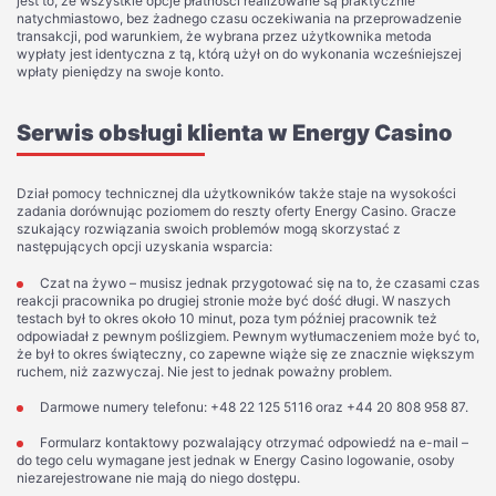
jest to, że wszystkie opcje płatności realizowane są praktycznie
natychmiastowo, bez żadnego czasu oczekiwania na przeprowadzenie
transakcji, pod warunkiem, że wybrana przez użytkownika metoda
wypłaty jest identyczna z tą, którą użył on do wykonania wcześniejszej
wpłaty pieniędzy na swoje konto.
Serwis obsługi klienta w Energy Casino
Dział pomocy technicznej dla użytkowników także staje na wysokości
zadania dorównując poziomem do reszty oferty Energy Casino. Gracze
szukający rozwiązania swoich problemów mogą skorzystać z
następujących opcji uzyskania wsparcia:
Czat na żywo – musisz jednak przygotować się na to, że czasami czas
reakcji pracownika po drugiej stronie może być dość długi. W naszych
testach był to okres około 10 minut, poza tym później pracownik też
odpowiadał z pewnym poślizgiem. Pewnym wytłumaczeniem może być to,
że był to okres świąteczny, co zapewne wiąże się ze znacznie większym
ruchem, niż zazwyczaj. Nie jest to jednak poważny problem.
Darmowe numery telefonu: +48 22 125 5116 oraz +44 20 808 958 87.
Formularz kontaktowy pozwalający otrzymać odpowiedź na e-mail –
do tego celu wymagane jest jednak w Energy Casino logowanie, osoby
niezarejestrowane nie mają do niego dostępu.