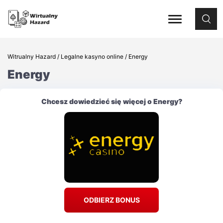
search
Witrualny Hazard
/
Legalne kasyno online
/
Energy
Energy
Chcesz dowiedzieć się więcej o Energy?
ODBIERZ BONUS