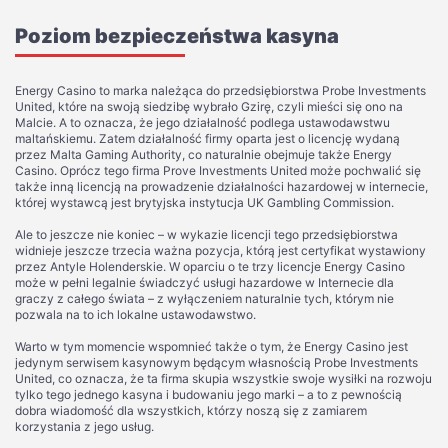
Poziom bezpieczeństwa kasyna
Energy Casino to marka należąca do przedsiębiorstwa Probe Investments
United, które na swoją siedzibę wybrało Gzirę, czyli mieści się ono na
Malcie. A to oznacza, że jego działalność podlega ustawodawstwu
maltańskiemu. Zatem działalność firmy oparta jest o licencję wydaną
przez Malta Gaming Authority, co naturalnie obejmuje także Energy
Casino. Oprócz tego firma Prove Investments United może pochwalić się
także inną licencją na prowadzenie działalności hazardowej w internecie,
której wystawcą jest brytyjska instytucja UK Gambling Commission.
Ale to jeszcze nie koniec – w wykazie licencji tego przedsiębiorstwa
widnieje jeszcze trzecia ważna pozycja, którą jest certyfikat wystawiony
przez Antyle Holenderskie. W oparciu o te trzy licencje Energy Casino
może w pełni legalnie świadczyć usługi hazardowe w Internecie dla
graczy z całego świata – z wyłączeniem naturalnie tych, którym nie
pozwala na to ich lokalne ustawodawstwo.
Warto w tym momencie wspomnieć także o tym, że Energy Casino jest
jedynym serwisem kasynowym będącym własnością Probe Investments
United, co oznacza, że ta firma skupia wszystkie swoje wysiłki na rozwoju
tylko tego jednego kasyna i budowaniu jego marki – a to z pewnością
dobra wiadomość dla wszystkich, którzy noszą się z zamiarem
korzystania z jego usług.