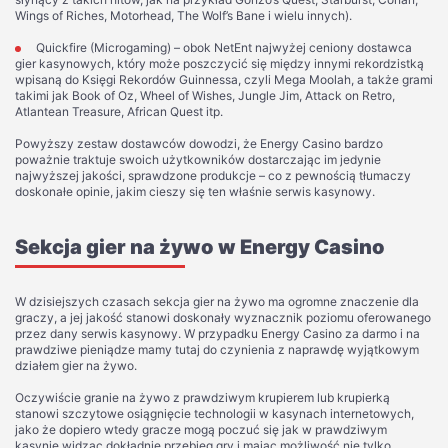
Wings of Riches, Motorhead, The Wolf’s Bane i wielu innych).
Quickfire (Microgaming) – obok NetEnt najwyżej ceniony dostawca
gier kasynowych, który może poszczycić się między innymi rekordzistką
wpisaną do Księgi Rekordów Guinnessa, czyli Mega Moolah, a także grami
takimi jak Book of Oz, Wheel of Wishes, Jungle Jim, Attack on Retro,
Atlantean Treasure, African Quest itp.
Powyższy zestaw dostawców dowodzi, że Energy Casino bardzo
poważnie traktuje swoich użytkowników dostarczając im jedynie
najwyższej jakości, sprawdzone produkcje – co z pewnością tłumaczy
doskonałe opinie, jakim cieszy się ten właśnie serwis kasynowy.
Sekcja gier na żywo w Energy Casino
W dzisiejszych czasach sekcja gier na żywo ma ogromne znaczenie dla
graczy, a jej jakość stanowi doskonały wyznacznik poziomu oferowanego
przez dany serwis kasynowy. W przypadku Energy Casino za darmo i na
prawdziwe pieniądze mamy tutaj do czynienia z naprawdę wyjątkowym
działem gier na żywo.
Oczywiście granie na żywo z prawdziwym krupierem lub krupierką
stanowi szczytowe osiągnięcie technologii w kasynach internetowych,
jako że dopiero wtedy gracze mogą poczuć się jak w prawdziwym
kasynie widząc dokładnie przebieg gry i mając możliwość nie tylko