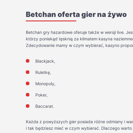
Betchan oferta gier na żywo
Betchan gry hazardowe oferuje także w wersji live. Je
którzy poniekąd tęsknią za klimatem kasyna naziemne
Zdecydowanie mamy w czym wybierać, kasyno proponuj
Blackjack,
Ruletkę,
Monopoly,
Poker,
Baccarat.
Każda z powyższych gier posiada różne odmiany i waria
i tak będziesz mieć w czym wybierać. Dlaczego warto