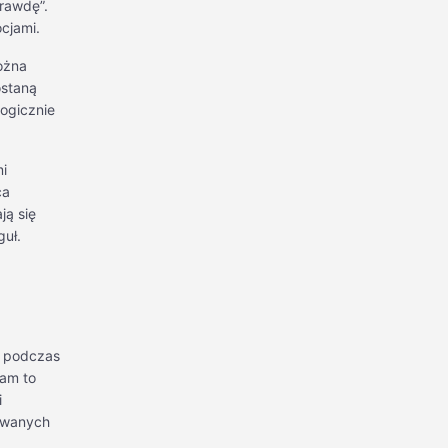
rawdę”.
cjami.
można
ostaną
logicznie
mi
ca
ją się
guł.
o podczas
nam to
i
rowanych