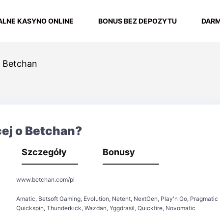
ALNE KASYNO ONLINE
BONUS BEZ DEPOZYTU
DARM
/
Betchan
ej o Betchan?
Szczegóły
Bonusy
www.betchan.com/pl
Amatic, Betsoft Gaming, Evolution, Netent, NextGen, Play'n Go, Pragmatic 
Quickspin, Thunderkick, Wazdan, Yggdrasil, Quickfire, Novomatic