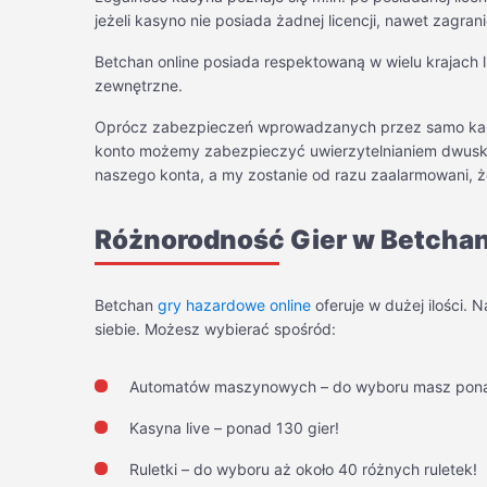
jeżeli kasyno nie posiada żadnej licencji, nawet zagran
Betchan online posiada respektowaną w wielu krajach 
zewnętrzne.
Oprócz zabezpieczeń wprowadzanych przez samo kasy
konto możemy zabezpieczyć uwierzytelnianiem dwuskł
naszego konta, a my zostanie od razu zaalarmowani, że
Różnorodność Gier w Betcha
Betchan
gry hazardowe online
oferuje w dużej ilości. 
siebie. Możesz wybierać spośród:
Automatów maszynowych – do wyboru masz pona
Kasyna live – ponad 130 gier!
Ruletki – do wyboru aż około 40 różnych ruletek!