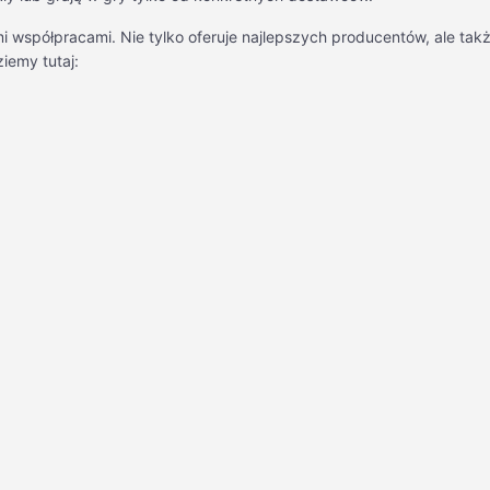
współpracami. Nie tylko oferuje najlepszych producentów, ale takż
iemy tutaj: