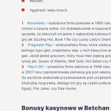
Wazdan,
Yggdrasil i wielu innych.
Novomatic
– austriacka firma powstała w 1980 roku 
chodzi o kasyna online. Ich doświadczenie w kasynach
sprawiła, że stworzyli oni jedne z najbardziej kultowy
gry jak Sizzling Hot, Book f Ra czy Lucky Lady’s Charm
Pragmatic Play
– amerykańska firma, która zdobywa
jednego typu gier, znajdziemy więc u nich klasyczne slot
gier. Jeżeli jesteś graczem, który musi mieć piękną gr
tytuły jak: Queen of Atlantis, Wolf Gold, Hot Safari czy
Play’n GO
– szwedzka firma założona w 1998 roku 
w 2007 roku zaprezentowała pierwszą grę pod własnym
Go wyróżnia doskonałe przystosowanie pod urządzenia 
intuicyjną rozgrywkę, dlatego ich gry są często polec
Egypt, Fire Joker, czy Dea Hunter.
Bonusy kasynowe w Betchan