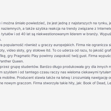
i można śmiało powiedzieć, że jest jedną z najstarszych na rynku, je
 naziemnych, a także szybka reakcja na trendy związane z Interne
ch tytułów i od 40 lat są niekwestionowanym liderem w branży. Wypuśc
.
 popularność również u graczy europejskich. Firma nie ogranicza s
y, video sloty, gry stołowe itd. To co uderza od razu, to jakość graf
afikę, gry Pragmatic Play powinny zaspokoić twój gust. Firma wypuści
 Panther Queen.
przez grupę studentów. Bardzo długo produkowała gry dla innych m
 szyldem i od tamtego czasu raczy nas wieloma ciekawymi tytułami
mobilne. Producent stawia także na łatwą i zrozumiałą nawigację o
ane nowym graczom. Firma stworzyła takie hity, jak: Book of Dead, L