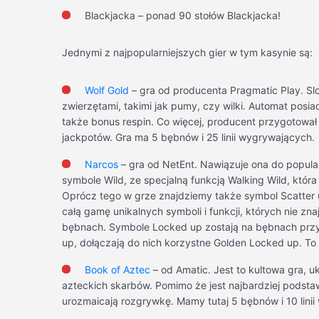
Blackjacka – ponad 90 stołów Blackjacka!
Jednymi z najpopularniejszych gier w tym kasynie są:
Wolf Gold
– gra od producenta Pragmatic Play. Slo
zwierzętami, takimi jak pumy, czy wilki. Automat pos
także bonus respin. Co więcej, producent przygotował
jackpotów. Gra ma 5 bębnów i 25 linii wygrywających.
Narcos
– gra od NetEnt. Nawiązuje ona do popula
symbole Wild, ze specjalną funkcją Walking Wild, któr
Oprócz tego w grze znajdziemy także symbol Scatter 
całą gamę unikalnych symboli i funkcji, których nie z
bębnach. Symbole Locked up zostają na bębnach przy
up, dołączają do nich korzystne Golden Locked up. To 
Book of Aztec
– od Amatic. Jest to kultowa gra, 
azteckich skarbów. Pomimo że jest najbardziej podstaw
urozmaicają rozgrywkę. Mamy tutaj 5 bębnów i 10 lini