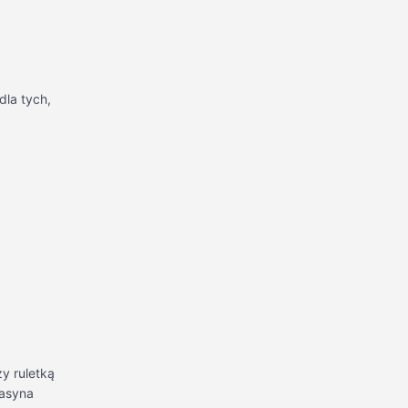
dla tych,
y ruletką
kasyna