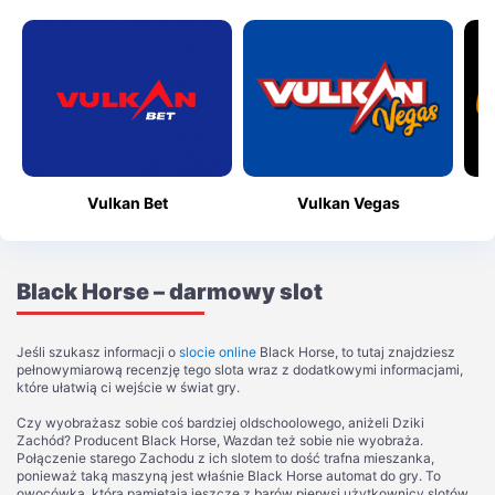
Vulkan Bet
Vulkan Vegas
Black Horse – darmowy slot
Jeśli szukasz informacji o
slocie online
Black Horse, to tutaj znajdziesz
pełnowymiarową recenzję tego slota wraz z dodatkowymi informacjami,
które ułatwią ci wejście w świat gry.
Czy wyobrażasz sobie coś bardziej oldschoolowego, aniżeli Dziki
Zachód? Producent Black Horse, Wazdan też sobie nie wyobraża.
Połączenie starego Zachodu z ich slotem to dość trafna mieszanka,
ponieważ taką maszyną jest właśnie Black Horse automat do gry. To
owocówka, którą pamiętają jeszcze z barów pierwsi użytkownicy slotów