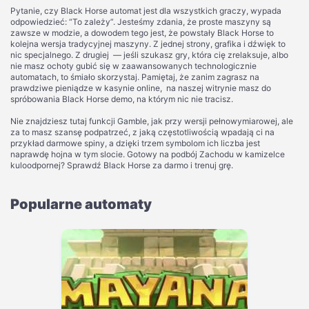
Pytanie, czy Black Horse automat jest dla wszystkich graczy, wypada
odpowiedzieć: “To zależy”. Jesteśmy zdania, że proste maszyny są
zawsze w modzie, a dowodem tego jest, że powstały Black Horse to
kolejna wersja tradycyjnej maszyny. Z jednej strony, grafika i dźwięk to
nic specjalnego. Z drugiej — jeśli szukasz gry, która cię zrelaksuje, albo
nie masz ochoty gubić się w zaawansowanych technologicznie
automatach, to śmiało skorzystaj. Pamiętaj, że zanim zagrasz na
prawdziwe pieniądze w kasynie online, na naszej witrynie masz do
spróbowania Black Horse demo, na którym nic nie tracisz.
Nie znajdziesz tutaj funkcji Gamble, jak przy wersji pełnowymiarowej, ale
za to masz szansę podpatrzeć, z jaką częstotliwością wpadają ci na
przykład darmowe spiny, a dzięki trzem symbolom ich liczba jest
naprawdę hojna w tym slocie. Gotowy na podbój Zachodu w kamizelce
kuloodpornej? Sprawdź Black Horse za darmo i trenuj grę.
Popularne automaty