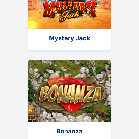
Mystery Jack
Bonanza