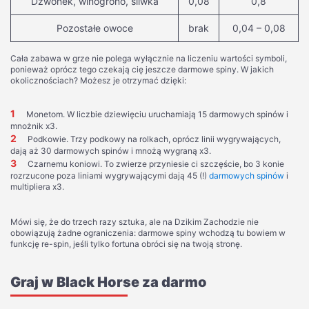
Dzwonek, winogrono, śliwka
0,08
0,8
Pozostałe owoce
brak
0,04 – 0,08
Cała zabawa w grze nie polega wyłącznie na liczeniu wartości symboli,
ponieważ oprócz tego czekają cię jeszcze darmowe spiny. W jakich
okolicznościach? Możesz je otrzymać dzięki:
Monetom. W liczbie dziewięciu uruchamiają 15 darmowych spinów i
mnożnik x3.
Podkowie. Trzy podkowy na rolkach, oprócz linii wygrywających,
dają aż 30 darmowych spinów i mnożą wygraną x3.
Czarnemu koniowi. To zwierze przyniesie ci szczęście, bo 3 konie
rozrzucone poza liniami wygrywającymi dają 45 (!)
darmowych spinów
i
multipliera x3.
Mówi się, że do trzech razy sztuka, ale na Dzikim Zachodzie nie
obowiązują żadne ograniczenia: darmowe spiny wchodzą tu bowiem w
funkcję re-spin, jeśli tylko fortuna obróci się na twoją stronę.
Graj w Black Horse za darmo