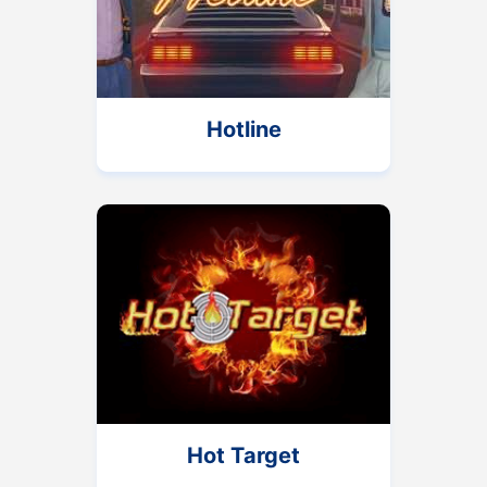
Hotline
Hot Target