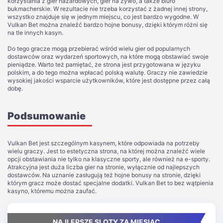
korzystania z gier hazardowych, gier na żywo, a także biuro
bukmacherskie. W rezultacie nie trzeba korzystać z żadnej innej strony,
wszystko znajduje się w jednym miejscu, co jest bardzo wygodne. W
Vulkan Bet można znaleźć bardzo hojne bonusy, dzięki którym różni się
na tle innych kasyn.
Do tego gracze mogą przebierać wśród wielu gier od popularnych
dostawców oraz wydarzeń sportowych, na które mogą obstawiać swoje
pieniądze. Warto też pamiętać, że strona jest przygotowana w języku
polskim, a do tego można wpłacać polską walutę. Graczy nie zawiedzie
wysokiej jakości wsparcie użytkowników, które jest dostępne przez całą
dobę.
Podsumowanie
Vulkan Bet jest szczególnym kasynem, które odpowiada na potrzeby
wielu graczy. Jest to estetyczna strona, na której można znaleźć wiele
opcji obstawiania nie tylko na klasyczne sporty, ale również na e-sporty.
Atrakcyjna jest duża liczba gier na stronie, wyłącznie od najlepszych
dostawców. Na uznanie zasługują też hojne bonusy na stronie, dzięki
którym gracz może dostać specjalne dodatki. Vulkan Bet to bez wątpienia
kasyno, któremu można zaufać.
NAJLEPSZE SLOTY ZA MIESIĄC