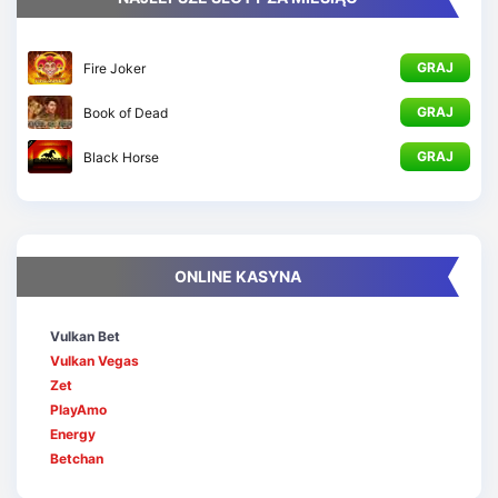
GRAJ
Fire Joker
GRAJ
Book of Dead
GRAJ
Black Horse
ONLINE KASYNA
Vulkan Bet
Vulkan Vegas
Zet
PlayAmo
Energy
Betchan