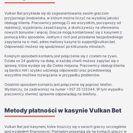
Vulkan Bet przykłada się do zagwarantowania swoim graczom
przyjaznego środowiska, w którym można liczyć na wysokiej jakości
obsługę klienta. Pracownicy pomogą Ci we wszystkim, począwszy od
rejestracji, wyjaśnianiu zasad kasyna, a skończywszy na oferowaniu
nowych bonusów i więcej. Gracze mogą kontaktować się z kasynem z
pomocą kilku sposobów. Jednym z nich jest przesłanie bezpośredniego
zapytania na e-mail, adres mailowy kasyna to
support@vulkan.bet
.
Odpowiedzi możesz się spodziewać po kilkunastu minutach.
Kolejnym sposobem kontaktu jest połączenie się z czatem na żywo.
Działa on 24 godziny na dobę, w każdej chwili możesz zapytać się o
sprawę, która wydaje się dla Ciebie niejasna. Pracownicy obsługi klienta
są bardzo mili i szybko udzielają odpowiedzi oraz przedstawiają
wszystkie możliwe rozwiązania w przypadku problemów.
Ostatnim sposobem kontaktu jest połączenie się poprzez telefon.
Wystarczy, że zadzwonisz na numer +357 25 123344. W tym wypadku
pracownicy również sprawnie odpowiadają na telefony.
Metody płatności w kasynie Vulkan Bet
Vulkan Bet jest kasynem, które troszczy się o swoich graczy szczególnie
pod względem finansowym. Pieniądze pojawiają się na kontach graczy w