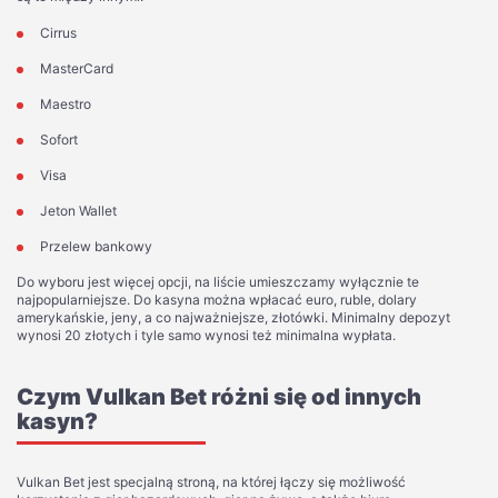
Cirrus
MasterCard
Maestro
Sofort
Visa
Jeton Wallet
Przelew bankowy
Do wyboru jest więcej opcji, na liście umieszczamy wyłącznie te
najpopularniejsze. Do kasyna można wpłacać euro, ruble, dolary
amerykańskie, jeny, a co najważniejsze, złotówki. Minimalny depozyt
wynosi 20 złotych i tyle samo wynosi też minimalna wypłata.
Czym Vulkan Bet różni się od innych
kasyn?
Vulkan Bet jest specjalną stroną, na której łączy się możliwość