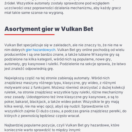
źródeł. Wszystkie automaty zostały sprawdzone pod względem
uczciwości oraz poprawności działania mechanizmu, aby każdy gracz
miał takie same szanse na wygraną.
Asortyment gier w Vulkan Bet
Vulkan Bet specjalizuje się w zakładach, ale nie znaczy to, że nie ma w
nim dobrych
gier hazardowych
. Vulkan Bet gry online pochodzą od wielu
producentów i są one bardzo znane, a także lubiane W kasynie gry są
podzielone na kilka kategorii, wśród nich są popularne, nowe gry,
automaty, gry kasynowe i ruletki. Podzielenie na sekcje sprawia, że łatwo
jest znaleźć odpowiednią grę.
Największą część na tej stronie zabierają automaty. Wśród nich
znajdziesz maszyny różnego typu, klasyczne, gry wideo, z różnymi
motywami oraz z funkcjami. Możesz również skorzystać z dużej kolekcji
ruletek, na stronie znajdziesz wszystkie typy ruletki, różne mechanizmy
oraz zasady. Udostępniono też inne klasyczne gry kasynowe, a są to
poker, bakarat, blackjack, a także wideo poker. Wszystkie te gry mają
kilka wersji, nie ma więc opcji, abyś się nudził. Sprawdzenie ich
wszystkich zajmie Ci dużo czasu, a podczas grania znajdziesz perełki, do
których z pewnością będziesz często wracał.
Najbardziej popularne pozycje, czyli Vulkan Bet gry hazardowe, które
koniecznie warto sprawdzić to między innymi: