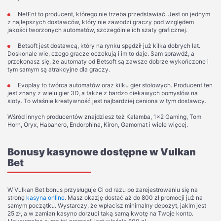
NetEnt to producent, którego nie trzeba przedstawiać. Jest on jednym
z najlepszych dostawców, który nie zawodzi graczy pod względem
jakości tworzonych automatów, szczególnie ich szaty graficznej.
Betsoft jest dostawcą, który na rynku spędził już kilka dobrych lat.
Doskonale wie, czego gracze oczekują i im to daje. Sam sprawdź, a
przekonasz się, że automaty od Betsoft są zawsze dobrze wykończone i
tym samym są atrakcyjne dla graczy.
Evoplay to twórca automatów oraz kilku gier stołowych. Producent ten
jest znany z wielu gier 3D, a także z bardzo ciekawych pomysłów na
sloty. To właśnie kreatywność jest najbardziej ceniona w tym dostawcy.
Wśród innych producentów znajdziesz też Kalamba, 1×2 Gaming, Tom
Horn, Oryx, Habanero, Endorphina, Kiron, Gamomat i wiele więcej.
Bonusy kasynowe dostępne w Vulkan
Bet
W Vulkan Bet bonus przysługuje Ci od razu po zarejestrowaniu się na
stronę
kasyna online
. Masz okazję dostać aż do 800 zł promocji już na
samym początku. Wystarczy, że wpłacisz minimalny depozyt, jakim jest
25 zł, a w zamian kasyno dorzuci taką samą kwotę na Twoje konto.