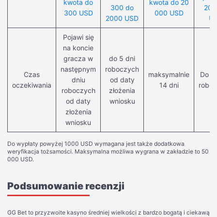
kwota do
kwota do 20
300 do
20 
300 USD
000 USD
2000 USD
U
Pojawi się
na koncie
gracza w
do 5 dni
następnym
roboczych
Czas
maksymalnie
Do 3
dniu
od daty
oczekiwania
14 dni
robo
roboczych
złożenia
od daty
wniosku
złożenia
wniosku
Do wypłaty powyżej 1000 USD wymagana jest także dodatkowa
weryfikacja tożsamości. Maksymalna możliwa wygrana w zakładzie to 50
000 USD.
Podsumowanie recenzji
GG Bet to przyzwoite kasyno średniej wielkości z bardzo bogatą i ciekawą