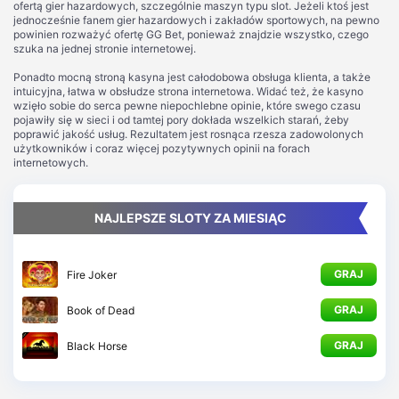
ofertą gier hazardowych, szczególnie maszyn typu slot. Jeżeli ktoś jest
jednocześnie fanem gier hazardowych i zakładów sportowych, na pewno
powinien rozważyć ofertę GG Bet, ponieważ znajdzie wszystko, czego
szuka na jednej stronie internetowej.
Ponadto mocną stroną kasyna jest całodobowa obsługa klienta, a także
intuicyjna, łatwa w obsłudze strona internetowa. Widać też, że kasyno
wzięło sobie do serca pewne niepochlebne opinie, które swego czasu
pojawiły się w sieci i od tamtej pory dokłada wszelkich starań, żeby
poprawić jakość usług. Rezultatem jest rosnąca rzesza zadowolonych
użytkowników i coraz więcej pozytywnych opinii na forach
internetowych.
NAJLEPSZE SLOTY ZA MIESIĄC
GRAJ
Fire Joker
GRAJ
Book of Dead
GRAJ
Black Horse