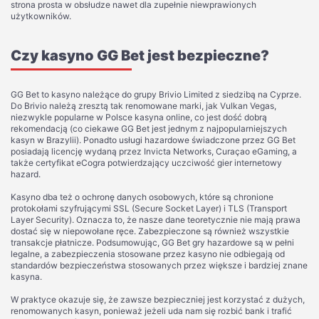
strona prosta w obsłudze nawet dla zupełnie niewprawionych
użytkowników.
Czy kasyno GG Bet jest bezpieczne?
GG Bet to kasyno należące do grupy Brivio Limited z siedzibą na Cyprze.
Do Brivio należą zresztą tak renomowane marki, jak Vulkan Vegas,
niezwykle popularne w Polsce kasyna online, co jest dość dobrą
rekomendacją (co ciekawe GG Bet jest jednym z najpopularniejszych
kasyn w Brazylii). Ponadto usługi hazardowe świadczone przez GG Bet
posiadają licencję wydaną przez Invicta Networks, Curaçao eGaming, a
także certyfikat eCogra potwierdzający uczciwość gier internetowy
hazard.
Kasyno dba też o ochronę danych osobowych, które są chronione
protokołami szyfrującymi SSL (Secure Socket Layer) i TLS (Transport
Layer Security). Oznacza to, że nasze dane teoretycznie nie mają prawa
dostać się w niepowołane ręce. Zabezpieczone są również wszystkie
transakcje płatnicze. Podsumowując, GG Bet gry hazardowe są w pełni
legalne, a zabezpieczenia stosowane przez kasyno nie odbiegają od
standardów bezpieczeństwa stosowanych przez większe i bardziej znane
kasyna.
W praktyce okazuje się, że zawsze bezpieczniej jest korzystać z dużych,
renomowanych kasyn, ponieważ jeżeli uda nam się rozbić bank i trafić