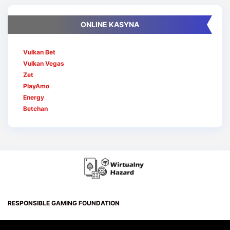
ONLINE KASYNA
Vulkan Bet
Vulkan Vegas
Zet
PlayAmo
Energy
Betchan
RESPONSIBLE GAMING FOUNDATION