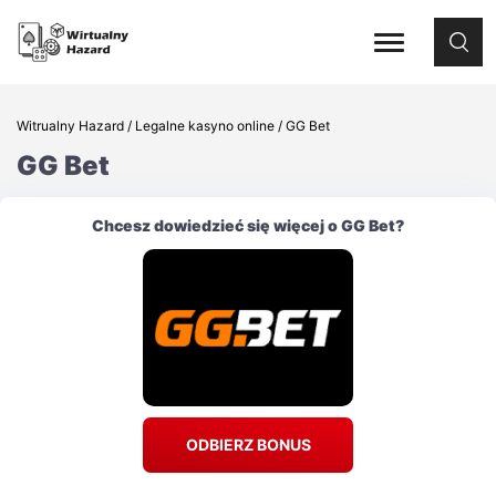
search
Witrualny Hazard
/
Legalne kasyno online
/
GG Bet
GG Bet
Chcesz dowiedzieć się więcej o GG Bet?
ODBIERZ BONUS