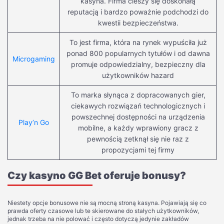
kasyna. Firma cieszy się doskonałą
reputacją i bardzo poważnie podchodzi do
kwestii bezpieczeństwa.
To jest firma, która na rynek wypuściła już
ponad 800 popularnych tytułów i od dawna
Microgaming
promuje odpowiedzialny, bezpieczny dla
użytkowników hazard
To marka słynąca z dopracowanych gier,
ciekawych rozwiązań technologicznych i
powszechnej dostępności na urządzenia
Play’n Go
mobilne, a każdy wprawiony gracz z
pewnością zetknął się nie raz z
propozycjami tej firmy
Czy kasyno GG Bet oferuje bonusy?
Niestety opcje bonusowe nie są mocną stroną kasyna. Pojawiają się co
prawda oferty czasowe lub te skierowane do stałych użytkowników,
jednak trzeba na nie polować i często dotyczą jedynie zakładów