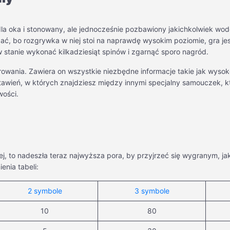
la oka i stonowany, ale jednocześnie pozbawiony jakichkolwiek wodo
ać, bo rozgrywka w niej stoi na naprawdę wysokim poziomie, gra jes
w stanie wykonać kilkadziesiąt spinów i zgarnąć sporo nagród.
wania. Zawiera on wszystkie niezbędne informacje takie jak wysoko
tawień, w których znajdziesz między innymi specjalny samouczek, kt
wości.
j, to nadeszła teraz najwyższa pora, by przyjrzeć się wygranym, ja
enia tabeli:
2 symbole
3 symbole
10
80