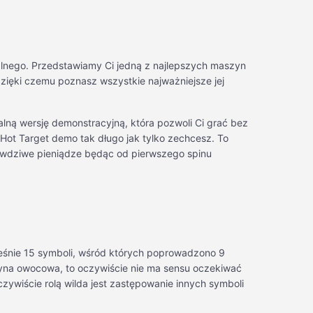
lnego. Przedstawiamy Ci jedną z najlepszych maszyn
 dzięki czemu poznasz wszystkie najważniejsze jej
alną wersję demonstracyjną, która pozwoli Ci grać bez
Hot Target demo tak długo jak tylko zechcesz. To
rawdziwe pieniądze będąc od pierwszego spinu
ześnie 15 symboli, wśród których poprowadzono 9
szyna owocowa, to oczywiście nie ma sensu oczekiwać
zywiście rolą wilda jest zastępowanie innych symboli