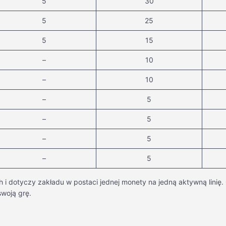
5
30
5
25
5
15
–
10
–
10
–
5
–
5
–
5
–
5
 i dotyczy zakładu w postaci jednej monety na jedną aktywną lini
swoją grę.