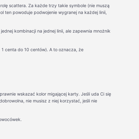
rolę scattera. Za każde trzy takie symbole (nie muszą
l ten powoduje podwojenie wygranej na każdej linii,
ednej kombinacji na jednej linii, ale zapewnia mnożnik
 1 centa do 10 centów). A to oznacza, że
awnie wskazać kolor migającej karty. Jeśli uda Ci się
obrowolna, nie musisz z niej korzystać, jeśli nie
a owocówek.