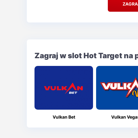
ZAGRA
Zagraj w slot Hot Target n
cky Clover
Vulkan Bet
Vulkan Vega