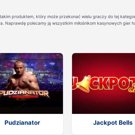
t takim produktem, który może przekonać wielu graczy do tej kate
ra. Naprawdę polecamy ją wszystkim miłośnikom kasynowych gier h
Pudzianator
Jackpot Bells